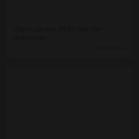
Video’s zijn een MUST voor elke
ondernemer
LEES VERDER ➔