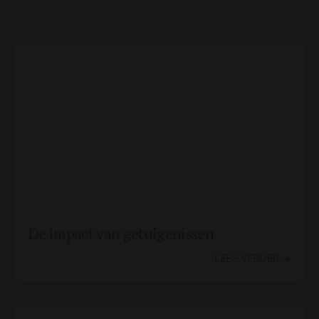
De impact van getuigenissen
LEES VERDER ➔