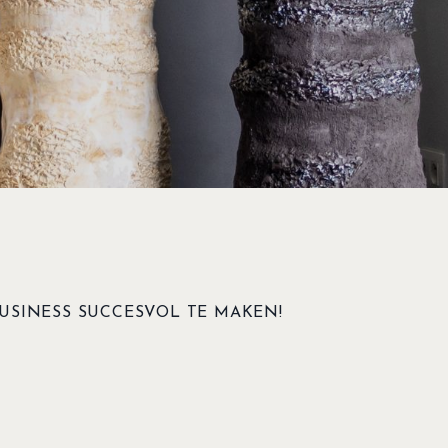
BUSINESS SUCCESVOL TE MAKEN!
ce