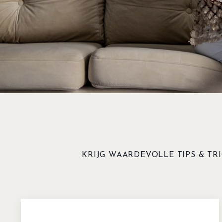
KRIJG WAARDEVOLLE TIPS & TR
E