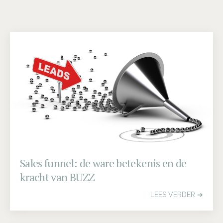
Sales funnel: de ware betekenis en de
kracht van BUZZ
LEES VERDER ➔