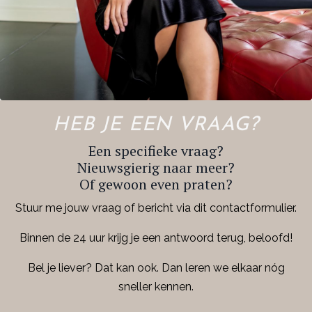
HEB JE EEN VRAAG?
Een specifieke vraag?
Nieuwsgierig naar meer?
Of gewoon even praten?
Stuur me jouw vraag of bericht via dit contactformulier.
Binnen de 24 uur krijg je een antwoord terug, beloofd!
Bel je liever? Dat kan ook. Dan leren we elkaar nóg
sneller kennen.