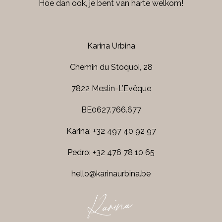
Hoe dan ook, je bent van harte welkom!
Karina Urbina
Chemin du Stoquoi, 28
7822 Meslin-L’Evêque
BE0627.766.677
Karina: +32 497 40 92 97
Pedro: +32 476 78 10 65
hello@karinaurbina.be