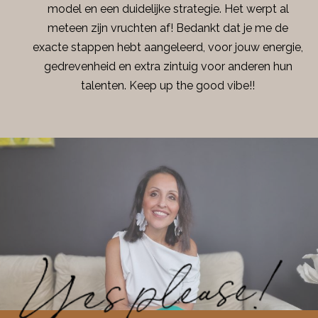
model en een duidelijke strategie. Het werpt al
meteen zijn vruchten af! Bedankt dat je me de
exacte stappen hebt aangeleerd, voor jouw energie,
gedrevenheid en extra zintuig voor anderen hun
talenten. Keep up the good vibe!!