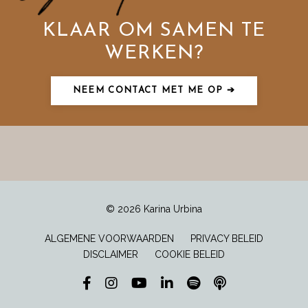
KLAAR OM SAMEN TE
WERKEN?
NEEM CONTACT MET ME OP ➔
© 2026 Karina Urbina
ALGEMENE VOORWAARDEN
PRIVACY BELEID
DISCLAIMER
COOKIE BELEID