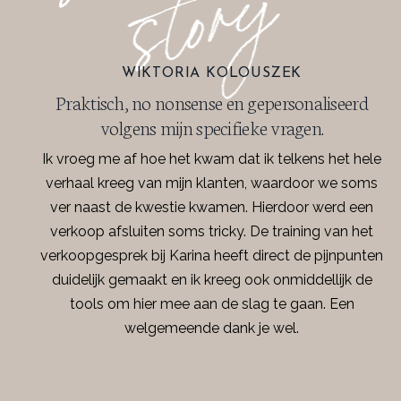
WIKTORIA KOLOUSZEK
Praktisch, no nonsense en gepersonaliseerd
volgens mijn specifieke vragen.
Ik vroeg me af hoe het kwam dat ik telkens het hele
verhaal kreeg van mijn klanten, waardoor we soms
ver naast de kwestie kwamen. Hierdoor werd een
verkoop afsluiten soms tricky. De training van het
verkoopgesprek bij Karina heeft direct de pijnpunten
duidelijk gemaakt en ik kreeg ook onmiddellijk de
tools om hier mee aan de slag te gaan. Een
welgemeende dank je wel.