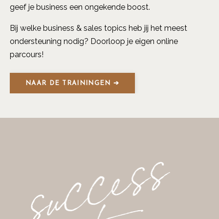
geef je business een ongekende boost.
Bij welke business & sales topics heb jij het meest
ondersteuning nodig? Doorloop je eigen online
parcours!
NAAR DE TRAININGEN ➔