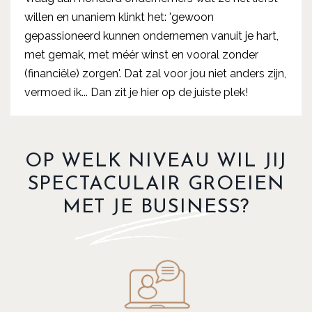
willen en unaniem klinkt het: 'gewoon
gepassioneerd kunnen ondernemen vanuit je hart,
met gemak, met méér winst en vooral zonder
(financiële) zorgen'. Dat zal voor jou niet anders zijn,
vermoed ik... Dan zit je hier op de juiste plek!
OP WELK NIVEAU WIL JIJ
SPECTACULAIR GROEIEN
MET JE BUSINESS?