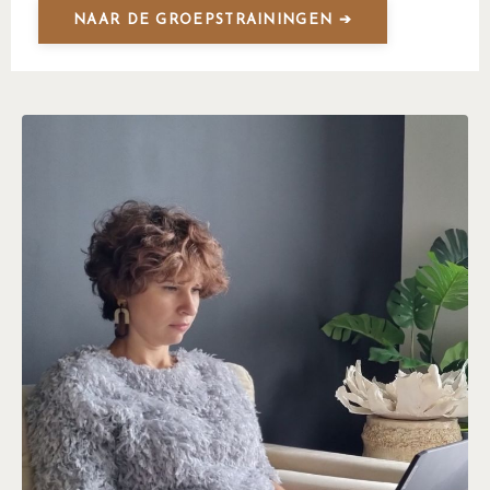
NAAR DE GROEPSTRAININGEN ➔