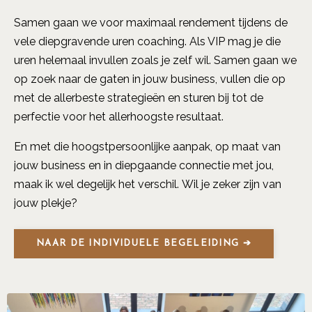
Samen gaan we voor maximaal rendement tijdens de
vele diepgravende uren coaching. Als VIP mag je die
uren helemaal invullen zoals je zelf wil. Samen gaan we
op zoek naar de gaten in jouw business, vullen die op
met de allerbeste strategieën en sturen bij tot de
perfectie voor het allerhoogste resultaat.
En met die hoogstpersoonlijke aanpak, op maat van
jouw business en in diepgaande connectie met jou,
maak ik wel degelijk het verschil. Wil je zeker zijn van
jouw plekje?
NAAR DE INDIVIDUELE BEGELEIDING ➔