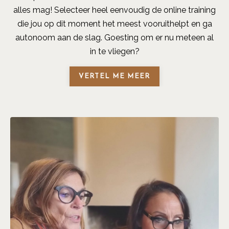
alles mag! Selecteer heel eenvoudig de online training
die jou op dit moment het meest vooruithelpt en ga
autonoom aan de slag. Goesting om er nu meteen al
in te vliegen?
VERTEL ME MEER