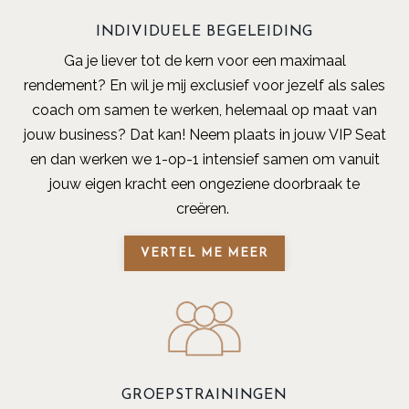
INDIVIDUELE BEGELEIDING
Ga je liever tot de kern voor een maximaal
rendement? En wil je mij exclusief voor jezelf als sales
coach om samen te werken, helemaal op maat van
jouw business? Dat kan! Neem plaats in jouw VIP Seat
en dan werken we 1-op-1 intensief samen om vanuit
jouw eigen kracht een ongeziene doorbraak te
creëren.
VERTEL ME MEER
GROEPSTRAININGEN