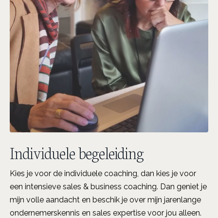
Individuele begeleiding
Kies je voor de individuele coaching, dan kies je voor
een intensieve sales & business coaching. Dan geniet je
mijn volle aandacht en beschik je over mijn jarenlange
ondernemerskennis en sales expertise voor jou alleen.