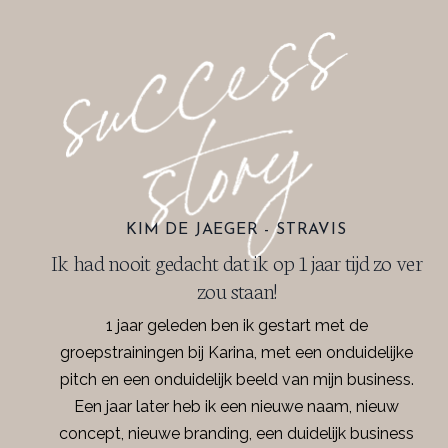
KIM DE JAEGER - STRAVIS
Ik had nooit gedacht dat ik op 1 jaar tijd zo ver
zou staan!
1 jaar geleden ben ik gestart met de
groepstrainingen bij Karina, met een onduidelijke
pitch en een onduidelijk beeld van mijn business.
Een jaar later heb ik een nieuwe naam, nieuw
concept, nieuwe branding, een duidelijk business