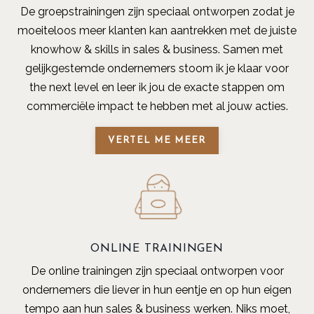
De groepstrainingen zijn speciaal ontworpen zodat je
moeiteloos meer klanten kan aantrekken met de juiste
knowhow & skills in sales & business. Samen met
gelijkgestemde ondernemers stoom ik je klaar voor
the next level en leer ik jou de exacte stappen om
commerciële impact te hebben met al jouw acties.
VERTEL ME MEER
ONLINE TRAININGEN
De online trainingen zijn speciaal ontworpen voor
ondernemers die liever in hun eentje en op hun eigen
tempo aan hun sales & business werken. Niks moet,