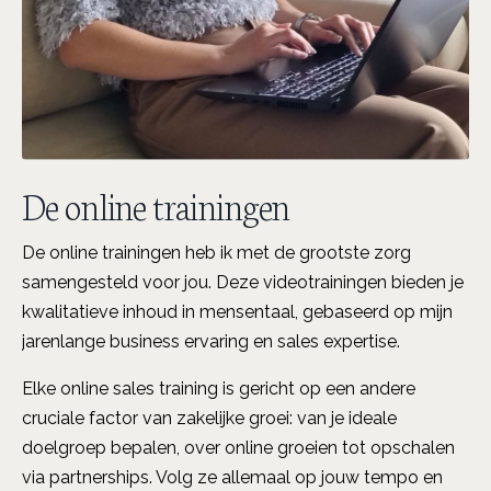
De online trainingen
De online trainingen heb ik met de grootste zorg
samengesteld voor jou. Deze videotrainingen bieden je
kwalitatieve inhoud in mensentaal, gebaseerd op mijn
jarenlange business ervaring en sales expertise.
Elke online sales training is gericht op een andere
cruciale factor van zakelijke groei: van je ideale
doelgroep bepalen, over online groeien tot opschalen
via partnerships. Volg ze allemaal op jouw tempo en