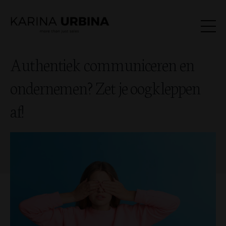
Authentiek communiceren en
ondernemen? Zet je oogkleppen
af!