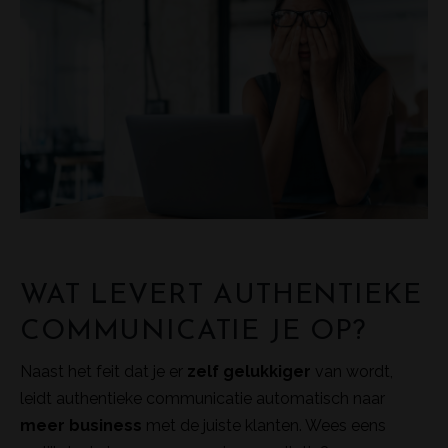
WAT LEVERT AUTHENTIEKE
COMMUNICATIE JE OP?
Naast het feit dat je er
zelf gelukkiger
van wordt,
leidt authentieke communicatie automatisch naar
meer business
met de juiste klanten. Wees eens