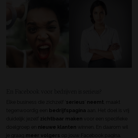
En Facebook voor bedrijven is serieus?
Elke business die zichzelf ‘
serieus
’
neemt
, maakt
tegenwoordig een
bedrijfspagina
aan. Het doel is vrij
duidelijk: jezelf
zichtbaar maken
voor een specifieke
doelgroep en
nieuwe klanten
winnen. En daarom wil
je graag
meer volgers
op jouw Facebook pagina.