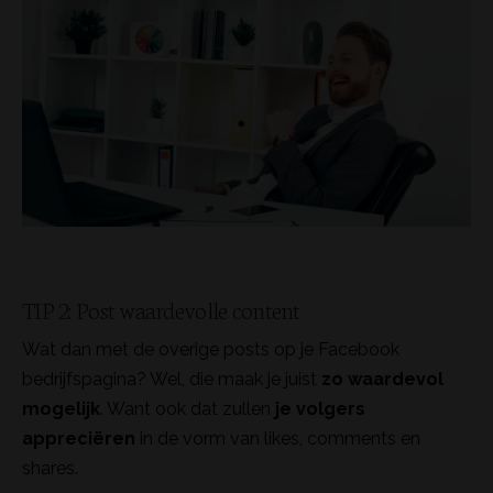
TIP 2: Post waardevolle content
Wat dan met de overige posts op je Facebook
bedrijfspagina? Wel, die maak je juist
zo waardevol
mogelijk
. Want ook dat zullen
je volgers
appreciëren
in de vorm van likes, comments en
shares.