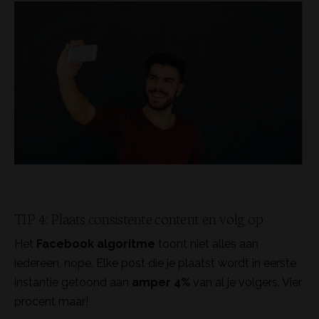
TIP 4: Plaats consistente content en volg op
Het
Facebook algoritme
toont niet alles aan
iedereen, nope. Elke post die je plaatst wordt in eerste
instantie getoond aan
amper 4%
van al je volgers. Vier
procent maar!