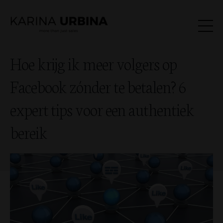
Hoe krijg ik meer volgers op
Facebook zónder te betalen? 6
expert tips voor een authentiek
bereik