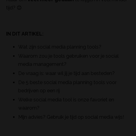
tijd? 😊
IN DIT ARTIKEL:
Wat zijn social media planning tools?
Waarom zou je tools gebruiken voor je social
media management?
De vraag is: waar wil jij je tijd aan besteden?
De 5 beste social media planning tools voor
bedrijven op een rij
Welke social media tool is onze favoriet en
waarom?
Mijn advies? Gebruik je tijd op social media wijs!