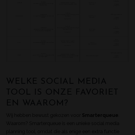
WELKE SOCIAL MEDIA
TOOL IS ONZE FAVORIET
EN WAAROM?
Wij hebben bewust gekozen voor
Smarterqueue
.
Waarom? Smarterqueue is een unieke social media
planning tool, omdat die als enige een extra functie