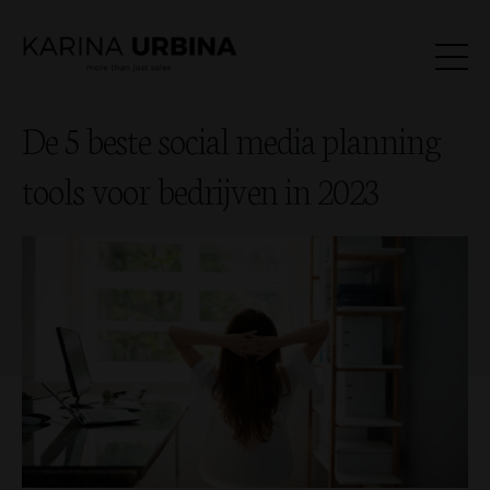
De 5 beste social media planning
tools voor bedrijven in 2023