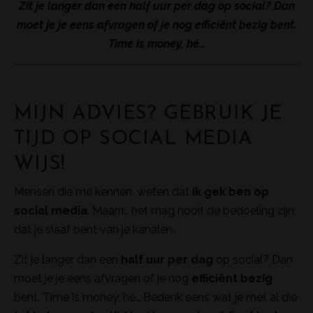
Zit je langer dan een half uur per dag op social? Dan
moet je je eens afvragen of je nog efficiënt bezig bent.
Time is money, hé…
MIJN ADVIES? GEBRUIK JE
TIJD OP SOCIAL MEDIA
WIJS!
Mensen die me kennen, weten dat
ik gek ben op
social media
. Maarrr… het mag nóóit de bedoeling zijn
dat je slaaf bent van je kanalen.
Zit je langer dan een
half uur per dag
op social? Dan
moet je je eens afvragen of je nog
efficiënt bezig
bent. Time is money, hé… Bedenk eens wat je met al die