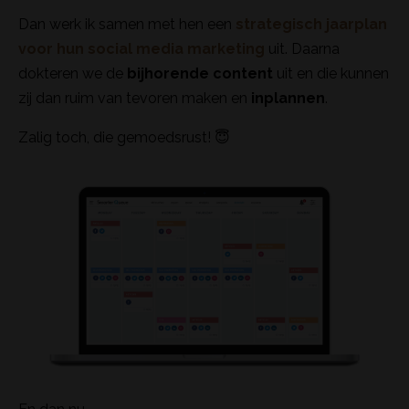
Dan werk ik samen met hen een
strategisch jaarplan
voor hun social media marketing
uit. Daarna
dokteren we de
bijhorende content
uit en die kunnen
zij dan ruim van tevoren maken en
inplannen
.
Zalig toch, die gemoedsrust! 😇