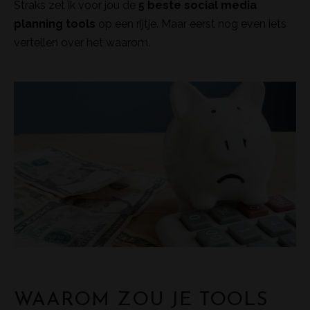
Straks zet ik voor jou de
5 beste social media
planning tools
op een rijtje. Maar eerst nog even iets
vertellen over het waarom.
WAAROM ZOU JE TOOLS