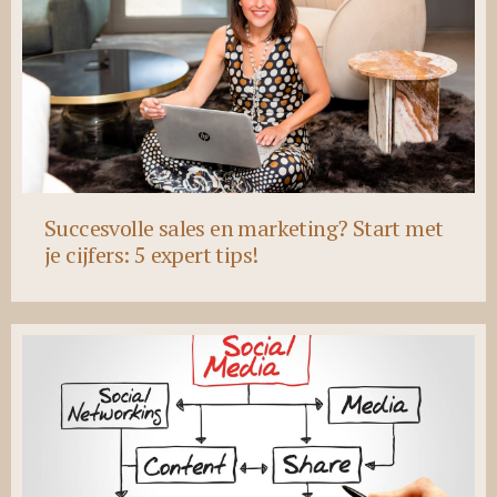
Succesvolle sales en marketing? Start met
je cijfers: 5 expert tips!