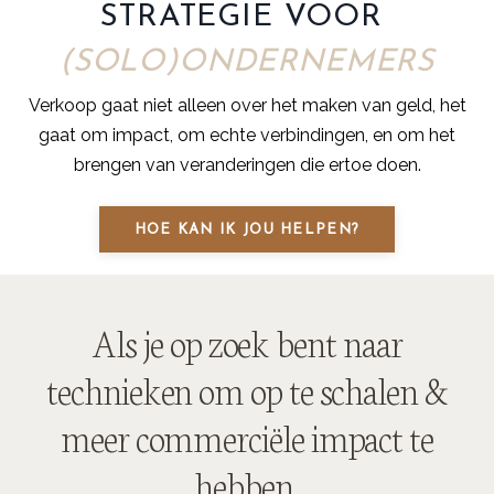
STRATEGIE VOOR
(SOLO)ONDERNEMERS
Verkoop gaat niet alleen over het maken van geld, het
gaat om impact, om echte verbindingen, en om het
brengen van veranderingen die ertoe doen.
HOE KAN IK JOU HELPEN?
Als je op zoek bent naar
technieken om op te schalen &
meer commerciële impact te
hebben,