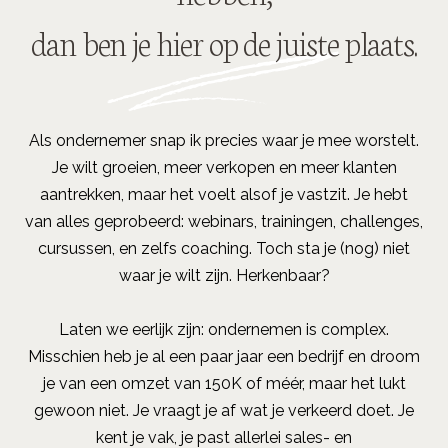
dan ben je hier op de juiste plaats.
Als ondernemer snap ik precies waar je mee worstelt.
Je wilt groeien, meer verkopen en meer klanten
aantrekken, maar het voelt alsof je vastzit. Je hebt
van alles geprobeerd: webinars, trainingen, challenges,
cursussen, en zelfs coaching. Toch sta je (nog) niet
waar je wilt zijn. Herkenbaar?
Laten we eerlijk zijn: ondernemen is complex.
Misschien heb je al een paar jaar een bedrijf en droom
je van een omzet van 150K of méér, maar het lukt
gewoon niet. Je vraagt je af wat je verkeerd doet. Je
kent je vak, je past allerlei sales- en