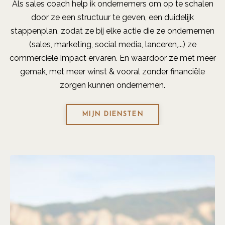
Als sales coach help ik ondernemers om op te schalen
door ze een structuur te geven, een duidelijk
stappenplan, zodat ze bij elke actie die ze ondernemen
(sales, marketing, social media, lanceren,...) ze
commerciële impact ervaren. En waardoor ze met meer
gemak, met meer winst & vooral zonder financiële
zorgen kunnen ondernemen.
MIJN DIENSTEN