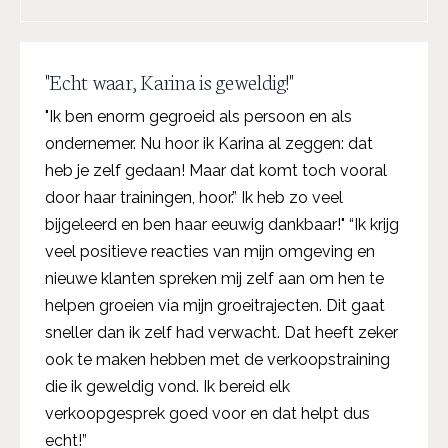
"Echt waar, Karina is geweldig!"
"Ik ben enorm gegroeid als persoon en als
ondernemer. Nu hoor ik Karina al zeggen: dat
heb je zelf gedaan! Maar dat komt toch vooral
door haar trainingen, hoor.” Ik heb zo veel
bijgeleerd en ben haar eeuwig dankbaar!" “Ik krijg
veel positieve reacties van mijn omgeving en
nieuwe klanten spreken mij zelf aan om hen te
helpen groeien via mijn groeitrajecten. Dit gaat
sneller dan ik zelf had verwacht. Dat heeft zeker
ook te maken hebben met de verkoopstraining
die ik geweldig vond. Ik bereid elk
verkoopgesprek goed voor en dat helpt dus
echt!”