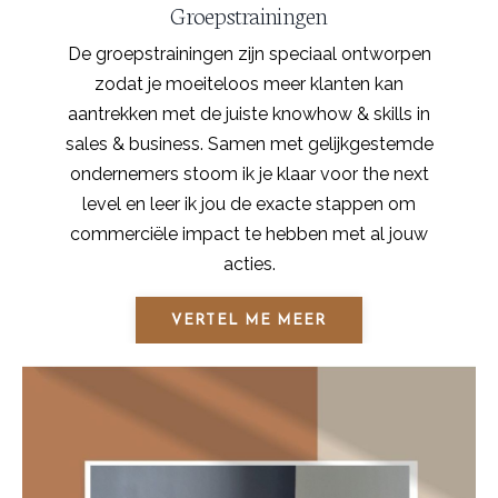
Groepstrainingen
De groepstrainingen zijn speciaal ontworpen
zodat je moeiteloos meer klanten kan
aantrekken met de juiste knowhow & skills in
sales & business. Samen met gelijkgestemde
ondernemers stoom ik je klaar voor the next
level en leer ik jou de exacte stappen om
commerciële impact te hebben met al jouw
acties.
VERTEL ME MEER