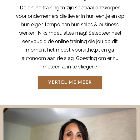
De online trainingen zijn speciaal ontworpen
voor ondernemers die liever in hun eentje en op
hun eigen tempo aan hun sales & business
werken. Niks moet, alles mag! Selecteer heel
eenvoudig de online training die jou op dit
moment het meest vooruithelpt en ga
autonoom aan de slag. Goesting om er nu
meteen al in te vliegen?
VERTEL ME MEER