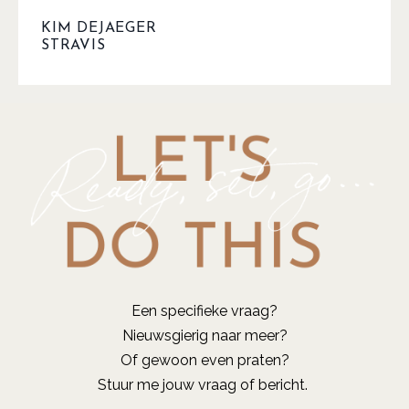
KIM DEJAEGER
STRAVIS
Een specifieke vraag?
Nieuwsgierig naar meer?
Of gewoon even praten?
Stuur me jouw vraag of bericht.