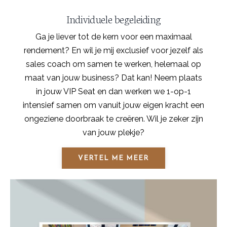
Individuele begeleiding
Ga je liever tot de kern voor een maximaal
rendement? En wil je mij exclusief voor jezelf als
sales coach om samen te werken, helemaal op
maat van jouw business? Dat kan! Neem plaats
in jouw VIP Seat en dan werken we 1-op-1
intensief samen om vanuit jouw eigen kracht een
ongeziene doorbraak te creëren. Wil je zeker zijn
van jouw plekje?
VERTEL ME MEER