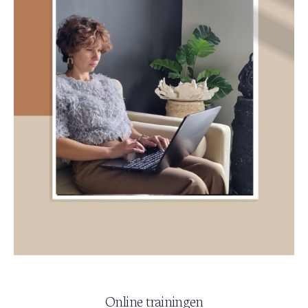
Online trainingen