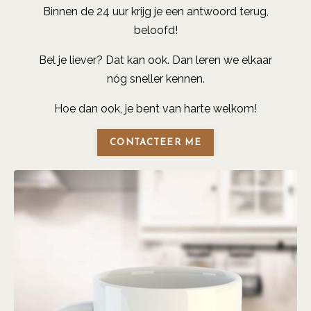
Binnen de 24 uur krijg je een antwoord terug,
beloofd!
Bel je liever? Dat kan ook. Dan leren we elkaar
nóg sneller kennen.
Hoe dan ook, je bent van harte welkom!
CONTACTEER ME