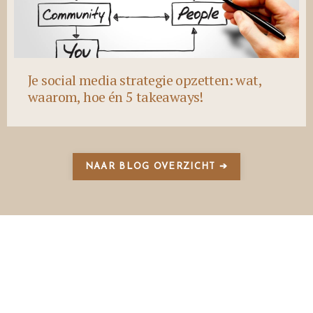
Je social media strategie opzetten: wat,
waarom, hoe én 5 takeaways!
NAAR BLOG OVERZICHT ➔