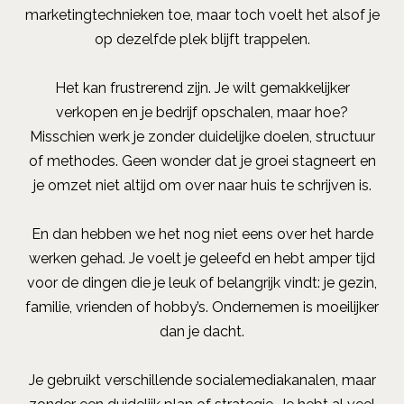
marketingtechnieken toe, maar toch voelt het alsof je
op dezelfde plek blijft trappelen.
Het kan frustrerend zijn. Je wilt gemakkelijker
verkopen en je bedrijf opschalen, maar hoe?
Misschien werk je zonder duidelijke doelen, structuur
of methodes. Geen wonder dat je groei stagneert en
je omzet niet altijd om over naar huis te schrijven is.
En dan hebben we het nog niet eens over het harde
werken gehad. Je voelt je geleefd en hebt amper tijd
voor de dingen die je leuk of belangrijk vindt: je gezin,
familie, vrienden of hobby’s. Ondernemen is moeilijker
dan je dacht.
Je gebruikt verschillende socialemediakanalen, maar