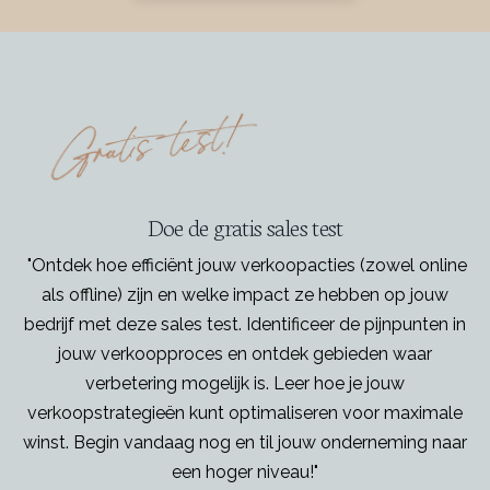
Doe de gratis sales test
"Ontdek hoe efficiënt jouw verkoopacties (zowel online
als offline) zijn en welke impact ze hebben op jouw
bedrijf met deze sales test. Identificeer de pijnpunten in
jouw verkoopproces en ontdek gebieden waar
verbetering mogelijk is. Leer hoe je jouw
verkoopstrategieën kunt optimaliseren voor maximale
winst. Begin vandaag nog en til jouw onderneming naar
een hoger niveau!"