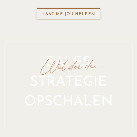
LAAT ME JOU HELPEN