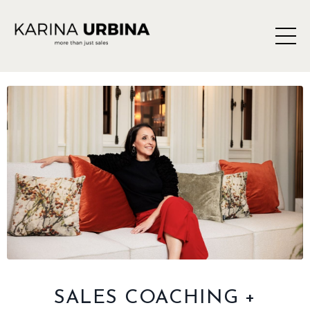
SALES COACHING +