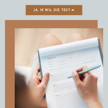
JA, IK WIL DIE TEST ➡