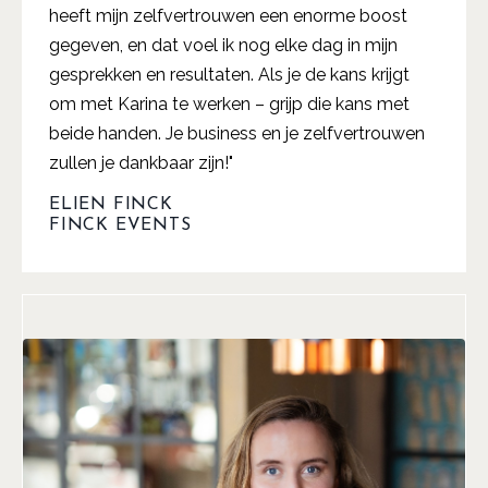
heeft mijn zelfvertrouwen een enorme boost
gegeven, en dat voel ik nog elke dag in mijn
gesprekken en resultaten. Als je de kans krijgt
om met Karina te werken – grijp die kans met
beide handen. Je business en je zelfvertrouwen
zullen je dankbaar zijn!"
ELIEN FINCK
FINCK EVENTS