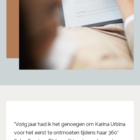
"Vorig jaar had ik het genoegen om Karina Urbina
voor het eerst te ontmoeten tijdens haar 360°