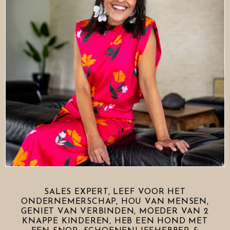
SALES EXPERT, LEEF VOOR HET
ONDERNEMERSCHAP, HOU VAN MENSEN,
GENIET VAN VERBINDEN, MOEDER VAN 2
KNAPPE KINDEREN, HEB EEN HOND MET