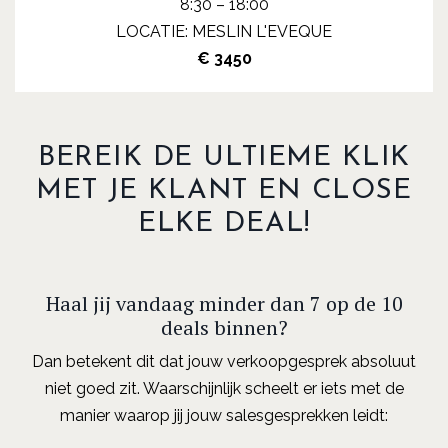
8:30 – 18:00
LOCATIE: MESLIN L'EVEQUE
€ 3450
BEREIK DE ULTIEME KLIK
MET JE KLANT EN CLOSE
ELKE DEAL!
Haal jij vandaag minder dan 7 op de 10
deals binnen?
Dan betekent dit dat jouw verkoopgesprek absoluut
niet goed zit. Waarschijnlijk scheelt er iets met de
manier waarop jij jouw salesgesprekken leidt: