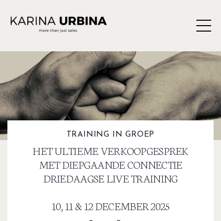
TRAINING IN GROEP
HET ULTIEME VERKOOPGESPREK
MET DIEPGAANDE CONNECTIE
DRIEDAAGSE LIVE TRAINING
10, 11 & 12 DECEMBER 2025