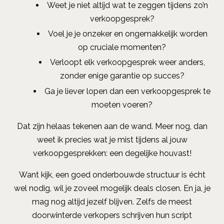
Weet je niet altijd wat te zeggen tijdens zo’n
verkoopgesprek?
Voel je je onzeker en ongemakkelijk worden
op cruciale momenten?
Verloopt elk verkoopgesprek weer anders,
zonder enige garantie op succes?
Ga je liever lopen dan een verkoopgesprek te
moeten voeren?
Dat zijn helaas tekenen aan de wand. Meer nog, dan
weet ik precies wat je mist tijdens al jouw
verkoopgesprekken: een degelijke houvast!
Want kijk, een goed onderbouwde structuur is écht
wel nodig, wil je zoveel mogelijk deals closen. En ja, je
mag nog altijd jezelf blijven. Zelfs de meest
doorwinterde verkopers schrijven hun script