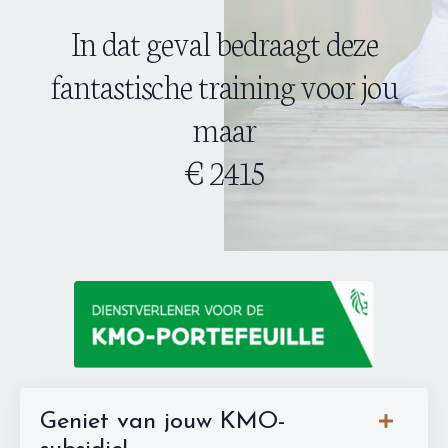
In dat geval bedraagt deze
fantastische training voor jou
maar
€ 2415
Geniet van jouw KMO-