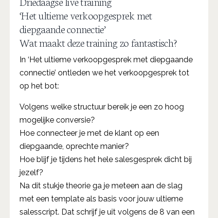
Driedaagse live training
‘Het ultieme verkoopgesprek met
diepgaande connectie’
Wat maakt deze training zo fantastisch?
In ‘Het ultieme verkoopgesprek met diepgaande
connectie’ ontleden we het verkoopgesprek tot
op het bot:
Volgens welke structuur bereik je een zo hoog
mogelijke conversie?
Hoe connecteer je met de klant op een
diepgaande, oprechte manier?
Hoe blijf je tijdens het hele salesgesprek dicht bij
jezelf?
Na dit stukje theorie ga je meteen aan de slag
met een template als basis voor jouw ultieme
salesscript. Dat schrijf je uit volgens de 8 van een