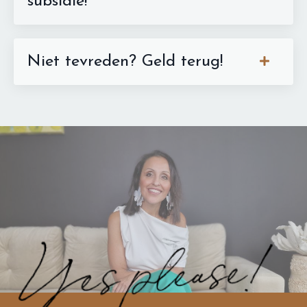
subsidie!
Niet tevreden? Geld terug!