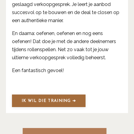
geslaagd verkoopgesprek. Je leert je aanbod
succesvol op te bouwen en de deal te closen op
een authentieke manier.
En daarna: oefenen, oefenen en nog eens
oefenen! Dat doe je met de andere deelnemers
tijdens rollenspellen. Net zo vaak tot je jouw
ultieme verkoopgesprek volledig beheerst.
Een fantastisch gevoel!
IK WIL DIE TRAINING ➔