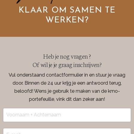
KLAAR OM SAMEN TE
WERKEN?
Heb je nog vragen ?
Of wil je je graag inschrijven?
Vul onderstaand contactformulier in en stuur je vraag
door. Binnen de 24 uur krijg je een antwoord terug,
beloofd! Wens je gebruik te maken van de kmo-
portefeuille, vink dit dan zeker aan!