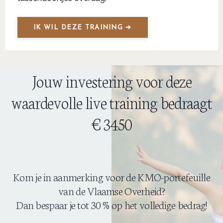
IK WIL DEZE TRAINING ➔
Jouw investering voor deze
waardevolle live training bedraagt
€ 3450
Kom je in aanmerking voor de KMO-portefeuille
van de Vlaamse Overheid?
Dan bespaar je tot 30 % op het volledige bedrag!