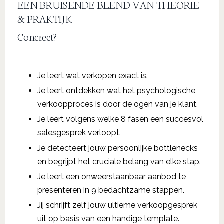
EEN BRUISENDE BLEND VAN THEORIE
& PRAKTIJK
Concreet?
Je leert wat verkopen exact is.
Je leert ontdekken wat het psychologische
verkoopproces is door de ogen van je klant.
Je leert volgens welke 8 fasen een succesvol
salesgesprek verloopt.
Je detecteert jouw persoonlijke bottlenecks
en begrijpt het cruciale belang van elke stap.
Je leert een onweerstaanbaar aanbod te
presenteren in 9 bedachtzame stappen.
Jij schrijft zelf jouw ultieme verkoopgesprek
uit op basis van een handige template.