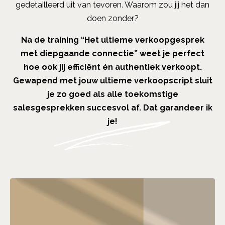
gedetailleerd uit van tevoren. Waarom zou jij het dan
doen zonder?
Na de training “Het ultieme verkoopgesprek
met diepgaande connectie” weet je perfect
hoe ook jij efficiënt én authentiek verkoopt.
Gewapend met jouw ultieme verkoopscript sluit
je zo goed als alle toekomstige
salesgesprekken succesvol af. Dat garandeer ik
je!