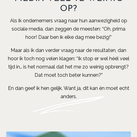
OP?
Als ik ondernemers vraag naar hun aanwezigheid op
sociale media, dan zeggen de meesten: “Oh, prima
hoor! Daar ben ik elke dag mee bezig!”
Maar als ik dan verder vraag naar de resultaten, dan
hoor ik toch nog velen klagen: “Ik stop er wel héél veel
tijd in… is het normaal dat het me zo weinig opbrengt?
Dat moet toch beter kunnen?”
En dan geef ik hen gelijk. Want ja, dit kan én moet echt
anders.