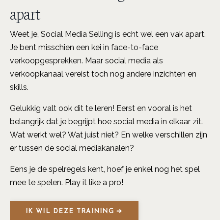
apart
Weet je, Social Media Selling is echt wel een vak apart.
Je bent misschien een kei in face-to-face
verkoopgesprekken. Maar social media als
verkoopkanaal vereist toch nog andere inzichten en
skills.
Gelukkig valt ook dit te leren! Eerst en vooral is het
belangrijk dat je begrijpt hoe social media in elkaar zit.
Wat werkt wel? Wat juist niet? En welke verschillen zijn
er tussen de social mediakanalen?
Eens je de spelregels kent, hoef je enkel nog het spel
mee te spelen. Play it like a pro!
IK WIL DEZE TRAINING ➔