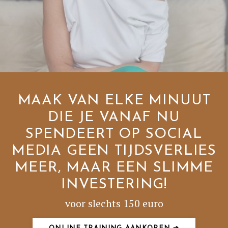
MAAK VAN ELKE MINUUT
DIE JE VANAF NU
SPENDEERT OP SOCIAL
MEDIA GEEN TIJDSVERLIES
MEER, MAAR EEN SLIMME
INVESTERING!
voor slechts 150 euro