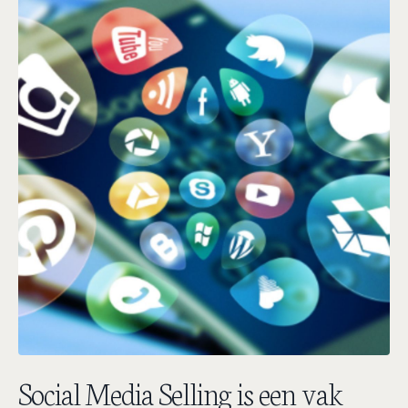
Social Media Selling is een vak