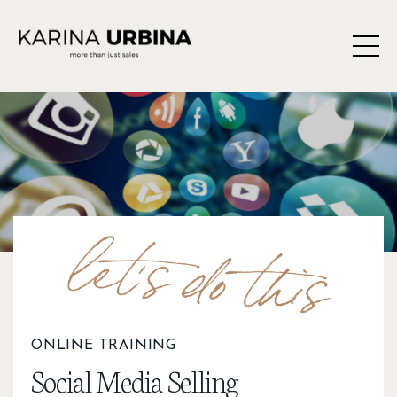
ONLINE TRAINING
Social Media Selling