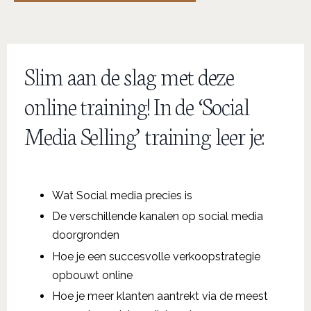
Slim aan de slag met deze
online training! In de ‘Social
Media Selling’ training leer je:
Wat Social media precies is
De verschillende kanalen op social media
doorgronden
Hoe je een succesvolle verkoopstrategie
opbouwt online
Hoe je meer klanten aantrekt via de meest