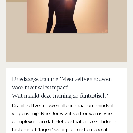
Driedaagse training ‘Meer zelfvertrouwen
voor meer sales impact’
Wat maakt deze training zo fantastisch?
Draait zelfvertrouwen alleen maar om mindset,
volgens mij? Nee! Jouw zelfvertrouwen is veel
complexer dan dat. Het bestaat uit verschillende
factoren of “lagen” waar jij je eerst en vooral