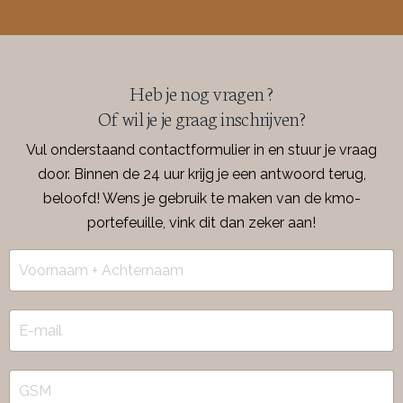
Heb je nog vragen ?
Of wil je je graag inschrijven?
Vul onderstaand contactformulier in en stuur je vraag
door. Binnen de 24 uur krijg je een antwoord terug,
beloofd! Wens je gebruik te maken van de kmo-
portefeuille, vink dit dan zeker aan!