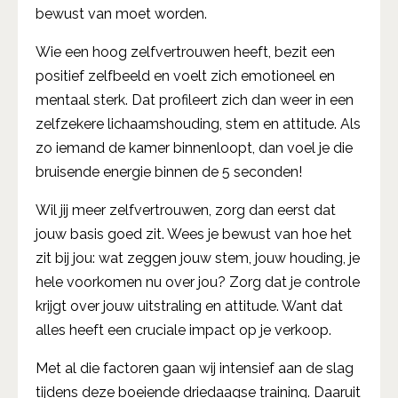
bewust van moet worden.
Wie een hoog zelfvertrouwen heeft, bezit een
positief zelfbeeld en voelt zich emotioneel en
mentaal sterk. Dat profileert zich dan weer in een
zelfzekere lichaamshouding, stem en attitude. Als
zo iemand de kamer binnenloopt, dan voel je die
bruisende energie binnen de 5 seconden!
Wil jij meer zelfvertrouwen, zorg dan eerst dat
jouw basis goed zit. Wees je bewust van hoe het
zit bij jou: wat zeggen jouw stem, jouw houding, je
hele voorkomen nu over jou? Zorg dat je controle
krijgt over jouw uitstraling en attitude. Want dat
alles heeft een cruciale impact op je verkoop.
Met al die factoren gaan wij intensief aan de slag
tijdens deze boeiende driedaagse training. Daaruit