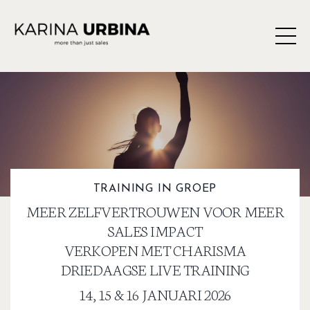
TRAINING IN GROEP
MEER ZELFVERTROUWEN VOOR MEER
SALES IMPACT
VERKOPEN MET CHARISMA
DRIEDAAGSE LIVE TRAINING
14, 15 & 16 JANUARI 2026