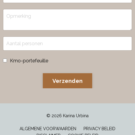
Kmo-portefeuille
Verzenden
© 2026 Karina Urbina
ALGEMENE VOORWAARDEN
PRIVACY BELEID