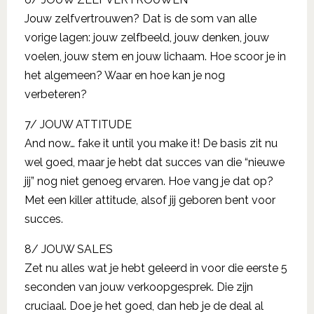
Jouw zelfvertrouwen? Dat is de som van alle
vorige lagen: jouw zelfbeeld, jouw denken, jouw
voelen, jouw stem en jouw lichaam. Hoe scoor je in
het algemeen? Waar en hoe kan je nog
verbeteren?
7/ JOUW ATTITUDE
And now… fake it until you make it! De basis zit nu
wel goed, maar je hebt dat succes van die “nieuwe
jij” nog niet genoeg ervaren. Hoe vang je dat op?
Met een killer attitude, alsof jij geboren bent voor
succes.
8/ JOUW SALES
Zet nu alles wat je hebt geleerd in voor die eerste 5
seconden van jouw verkoopgesprek. Die zijn
cruciaal. Doe je het goed, dan heb je de deal al