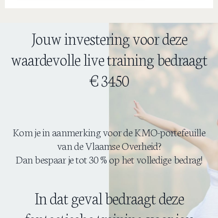
Jouw investering voor deze
waardevolle live training bedraagt
€ 3450
Kom je in aanmerking voor de KMO-portefeuille
van de Vlaamse Overheid?
Dan bespaar je tot 30 % op het volledige bedrag!
In dat geval bedraagt deze