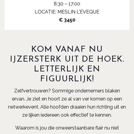
8:30 – 17:00
LOCATIE: MESLIN L'EVEQUE
€ 3450
KOM VANAF NU
IJZERSTERK UIT DE HOEK.
LETTERLIJK EN
FIGUURLIJK!
Zelfvertrouwen? Sommige ondernemers blaken
ervan. Je ziet en hoort ze al van ver komen op een
netwerkevent. Alle hoofden draaien hun richting uit en
ze lijken iedereen ook effectief te kennen.
Waarom is jou die onweerstaanbare flair nu niet