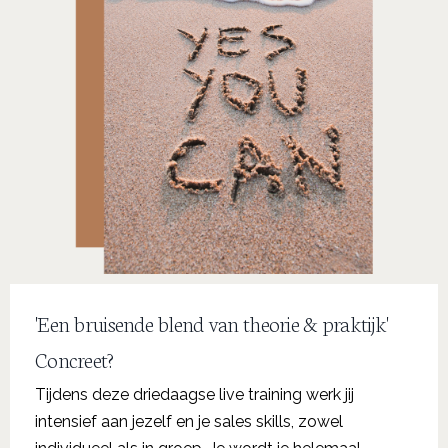
'Een bruisende blend van theorie & praktijk'
Concreet?
Tijdens deze driedaagse live training werk jij
intensief aan jezelf en je sales skills, zowel