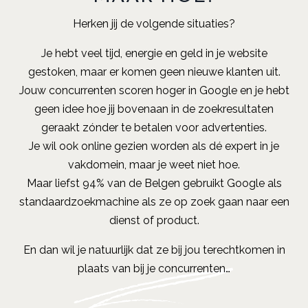
Herken jij de volgende situaties?
Je hebt veel tijd, energie en geld in je website
gestoken, maar er komen geen nieuwe klanten uit.
Jouw concurrenten scoren hoger in Google en je hebt
geen idee hoe jij bovenaan in de zoekresultaten
geraakt zónder te betalen voor advertenties.
Je wil ook online gezien worden als dé expert in je
vakdomein, maar je weet niet hoe.
Maar liefst 94% van de Belgen gebruikt Google als
standaardzoekmachine als ze op zoek gaan naar een
dienst of product.
En dan wil je natuurlijk dat ze bij jou terechtkomen in
plaats van bij je concurrenten…