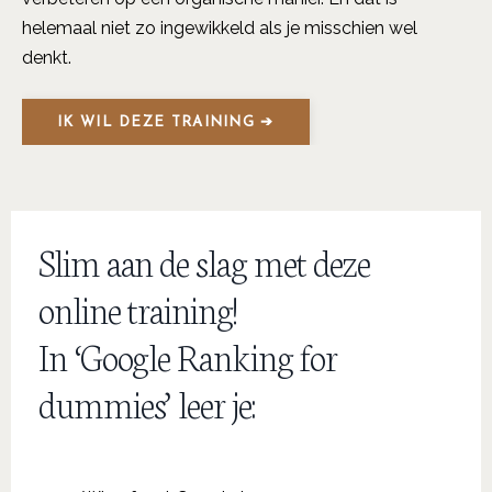
helemaal niet zo ingewikkeld als je misschien wel
denkt.
IK WIL DEZE TRAINING ➔
Slim aan de slag met deze
online training!
In ‘Google Ranking for
dummies’ leer je: