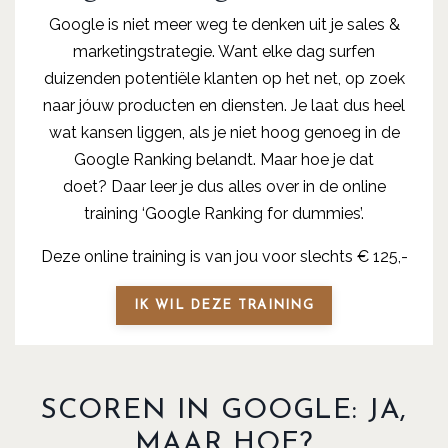
Google is niet meer weg te denken uit je sales &
marketingstrategie. Want elke dag surfen
duizenden potentiële klanten op het net, op zoek
naar jóuw producten en diensten. Je laat dus heel
wat kansen liggen, als je niet hoog genoeg in de
Google Ranking belandt. Maar hoe je dat
doet? Daar leer je dus alles over in de online
training ‘Google Ranking for dummies’.
Deze online training is van jou voor slechts € 125,-
IK WIL DEZE TRAINING
SCOREN IN GOOGLE: JA,
MAAR HOE?