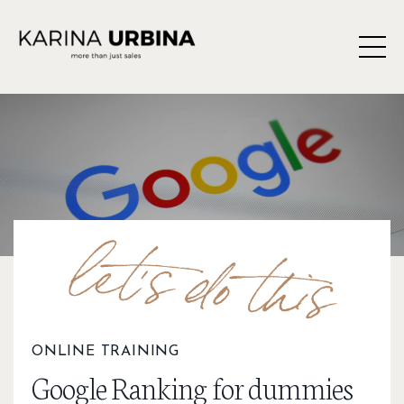
ONLINE TRAINING
Google Ranking for dummies