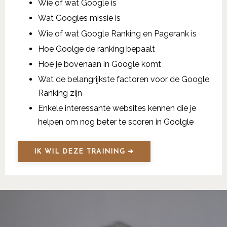
Wie of wat Google is
Wat Googles missie is
Wie of wat Google Ranking en Pagerank is
Hoe Goolge de ranking bepaalt
Hoe je bovenaan in Google komt
Wat de belangrijkste factoren voor de Google
Ranking zijn
Enkele interessante websites kennen die je
helpen om nog beter te scoren in Goolgle
IK WIL DEZE TRAINING ➔