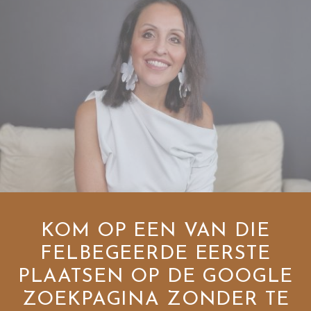
KOM OP EEN VAN DIE
FELBEGEERDE EERSTE
PLAATSEN OP DE GOOGLE
ZOEKPAGINA ZONDER TE